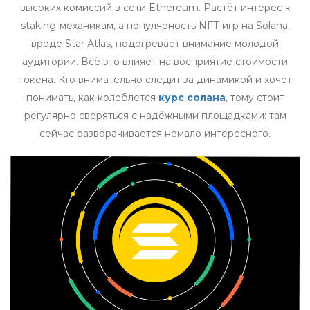
высоких комиссий в сети Ethereum. Растёт интерес к
staking-механикам, а популярность NFT-игр на Solana,
вроде Star Atlas, подогревает внимание молодой
аудитории. Всё это влияет на восприятие стоимости
токена. Кто внимательно следит за динамикой и хочет
понимать, как колеблется
курс солана
, тому стоит
регулярно сверяться с надёжными площадками: там
сейчас разворачивается немало интересного.