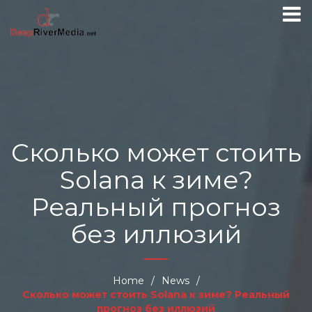
Сколько может стоить
Solana к зиме?
Реальный прогноз
без иллюзий
Home
/
News
/
Сколько может стоить Solana к зиме? Реальный
прогноз без иллюзий